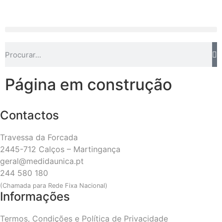
Página em construção
Contactos
Travessa da Forcada
2445-712 Calços – Martingança
geral@medidaunica.pt
244 580 180
(Chamada para Rede Fixa Nacional)
Informações
Termos, Condições e Política de Privacidade