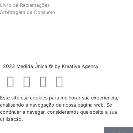
Livro de Reclamações
Arbitragem de Consumo
2023 Medida Única © by
Kreative Agency
Este site usa cookies para melhorar sua experiência,
analisando a navegação da nossa página web. Se
continuar a navegar, consideramos que aceita a sua
utilização.
Aceitar