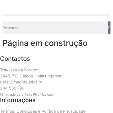
Página em construção
Contactos
Travessa da Forcada
2445-712 Calços – Martingança
geral@medidaunica.pt
244 580 180
(Chamada para Rede Fixa Nacional)
Informações
Termos, Condições e Política de Privacidade