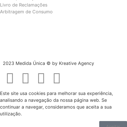
Livro de Reclamações
Arbitragem de Consumo
2023 Medida Única © by
Kreative Agency
Este site usa cookies para melhorar sua experiência,
analisando a navegação da nossa página web. Se
continuar a navegar, consideramos que aceita a sua
utilização.
Aceitar