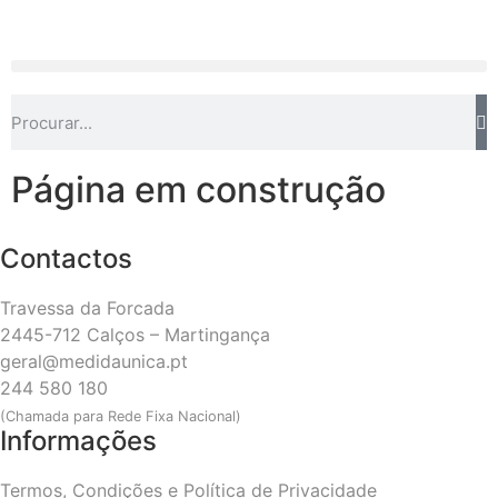
Página em construção
Contactos
Travessa da Forcada
2445-712 Calços – Martingança
geral@medidaunica.pt
244 580 180
(Chamada para Rede Fixa Nacional)
Informações
Termos, Condições e Política de Privacidade