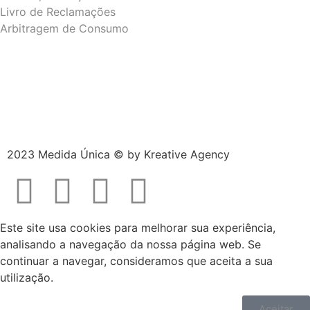
Livro de Reclamações
Arbitragem de Consumo
2023 Medida Única © by
Kreative Agency
Este site usa cookies para melhorar sua experiência,
analisando a navegação da nossa página web. Se
continuar a navegar, consideramos que aceita a sua
utilização.
Aceitar