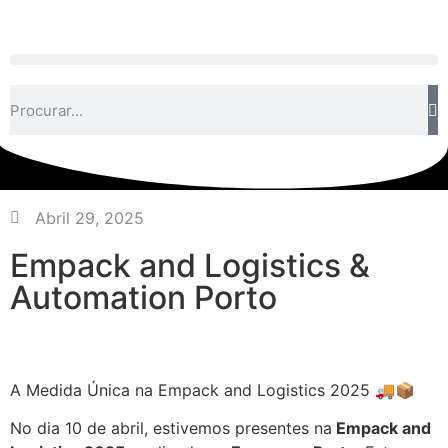
Abril 29, 2025
Empack and Logistics &
Automation Porto
A Medida Única na Empack and Logistics 2025 🚚📦
No dia 10 de abril, estivemos presentes na
Empack and