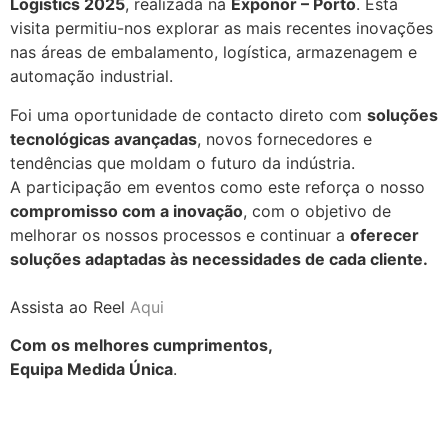
Logistics 2025
, realizada na
Exponor – Porto
. Esta
visita permitiu-nos explorar as mais recentes inovações
nas áreas de embalamento, logística, armazenagem e
automação industrial.
Foi uma oportunidade de contacto direto com
soluções
tecnológicas avançadas
, novos fornecedores e
tendências que moldam o futuro da indústria.
A participação em eventos como este reforça o nosso
compromisso com a inovação
, com o objetivo de
melhorar os nossos processos e continuar a
oferecer
soluções adaptadas às necessidades de cada cliente.
Assista ao Reel
Aqui
Com os melhores cumprimentos,
Equipa Medida Única
.