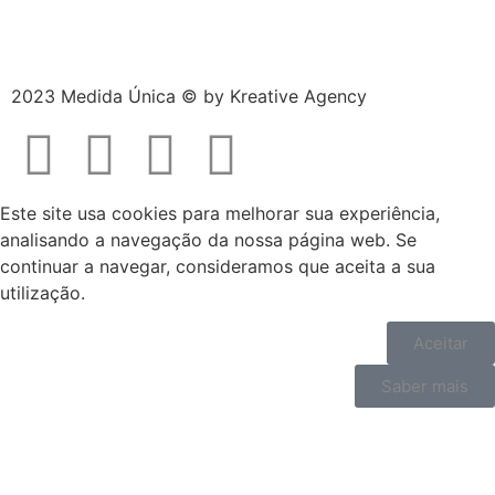
2023 Medida Única © by
Kreative Agency
Este site usa cookies para melhorar sua experiência,
analisando a navegação da nossa página web. Se
continuar a navegar, consideramos que aceita a sua
utilização.
Aceitar
Saber mais