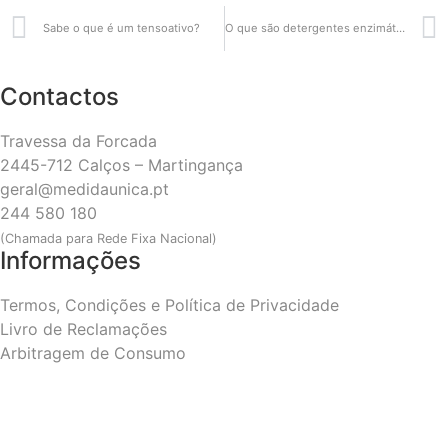
Sabe o que é um tensoativo?
O que são detergentes enzimáticos?
Contactos
Travessa da Forcada
2445-712 Calços – Martingança
geral@medidaunica.pt
244 580 180
(Chamada para Rede Fixa Nacional)
Informações
Termos, Condições e Política de Privacidade
Livro de Reclamações
Arbitragem de Consumo