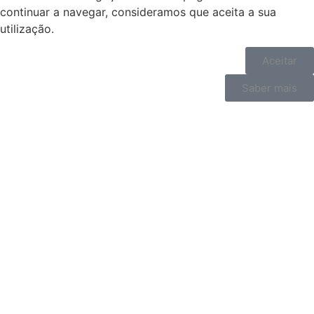
continuar a navegar, consideramos que aceita a sua
utilização.
Aceitar
Saber mais