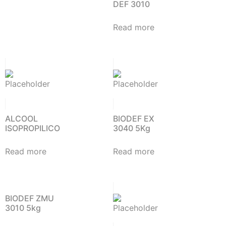
DEF 3010
Read more
ALCOOL
BIODEF EX
ISOPROPILICO
3040 5Kg
Read more
Read more
BIODEF ZMU
3010 5kg