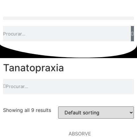
Tanatopraxia
Showing all 9 results
ABSORVE