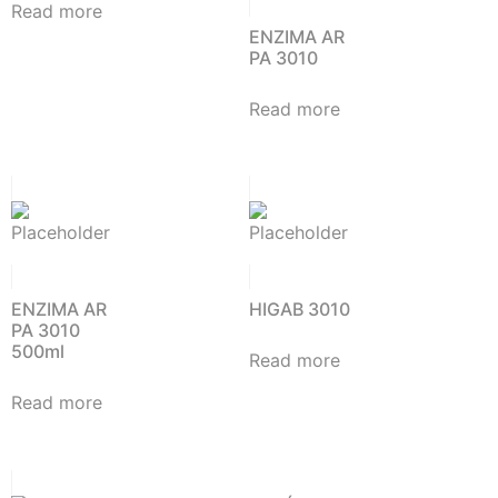
Read more
ENZIMA AR
PA 3010
Read more
ENZIMA AR
HIGAB 3010
PA 3010
500ml
Read more
Read more