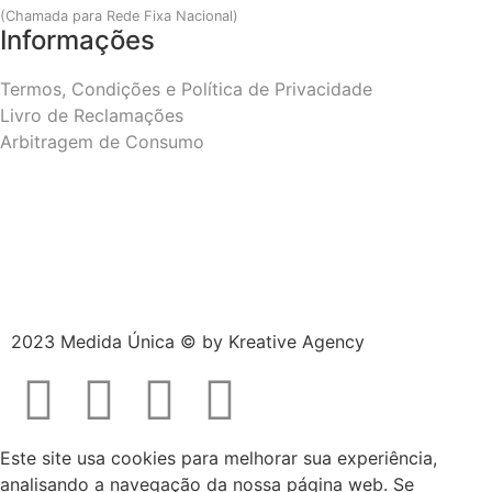
(Chamada para Rede Fixa Nacional)
Informações
Termos, Condições e Política de Privacidade
Livro de Reclamações
Arbitragem de Consumo
2023 Medida Única © by
Kreative Agency
Este site usa cookies para melhorar sua experiência,
analisando a navegação da nossa página web. Se