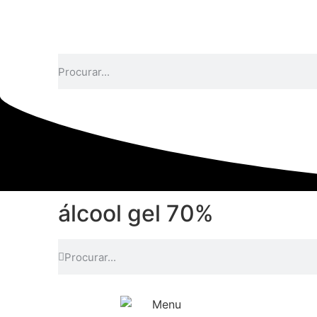
álcool gel 70%