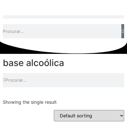
base alcoólica
Showing the single result