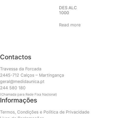
DES ALC
1000
Read more
Contactos
Travessa da Forcada
2445-712 Calços – Martingança
geral@medidaunica.pt
244 580 180
(Chamada para Rede Fixa Nacional)
Informações
Termos, Condições e Política de Privacidade