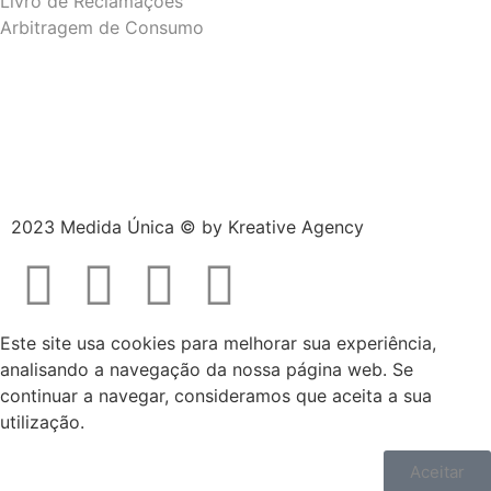
Livro de Reclamações
Arbitragem de Consumo
2023 Medida Única © by
Kreative Agency
Este site usa cookies para melhorar sua experiência,
analisando a navegação da nossa página web. Se
continuar a navegar, consideramos que aceita a sua
utilização.
Aceitar