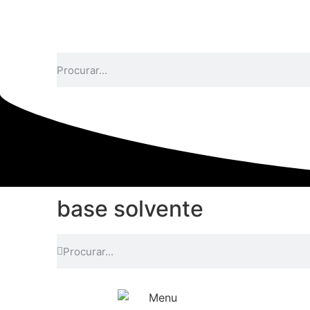
base solvente