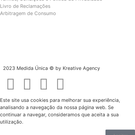
Livro de Reclamações
Arbitragem de Consumo
2023 Medida Única © by
Kreative Agency
Este site usa cookies para melhorar sua experiência,
analisando a navegação da nossa página web. Se
continuar a navegar, consideramos que aceita a sua
utilização.