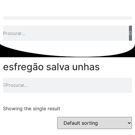
esfregão salva unhas
Showing the single result