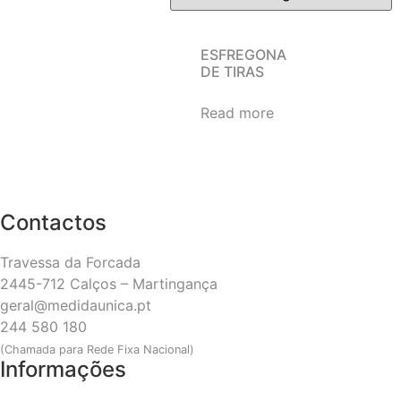
ESFREGONA
DE TIRAS
Read more
Contactos
Travessa da Forcada
2445-712 Calços – Martingança
geral@medidaunica.pt
244 580 180
(Chamada para Rede Fixa Nacional)
Informações