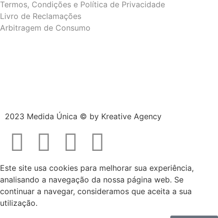
Termos, Condições e Política de Privacidade
Livro de Reclamações
Arbitragem de Consumo
2023 Medida Única © by
Kreative Agency
Este site usa cookies para melhorar sua experiência,
analisando a navegação da nossa página web. Se
continuar a navegar, consideramos que aceita a sua
utilização.