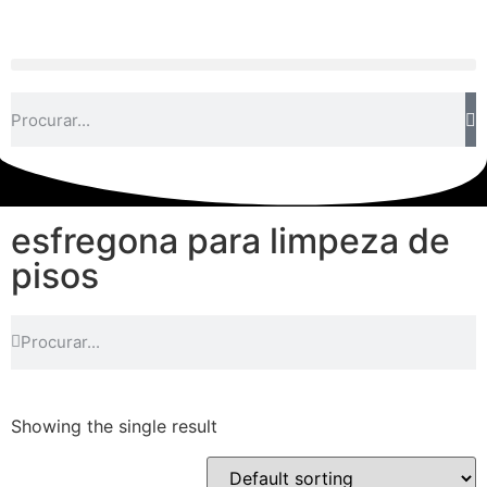
esfregona para limpeza de
pisos
Showing the single result