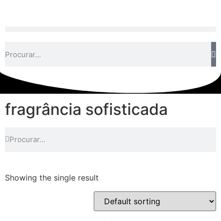
fragrância sofisticada
Showing the single result