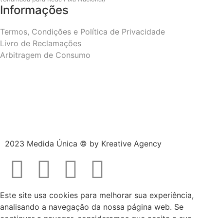
Informações
Termos, Condições e Política de Privacidade
Livro de Reclamações
Arbitragem de Consumo
2023 Medida Única © by
Kreative Agency
Este site usa cookies para melhorar sua experiência,
analisando a navegação da nossa página web. Se