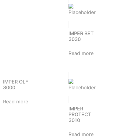
IMPER BET
3030
Read more
IMPER OLF
3000
Read more
IMPER
PROTECT
3010
Read more