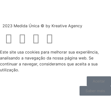
2023 Medida Única © by
Kreative Agency
Este site usa cookies para melhorar sua experiência,
analisando a navegação da nossa página web. Se
continuar a navegar, consideramos que aceita a sua
utilização.
Aceitar
Saber mais