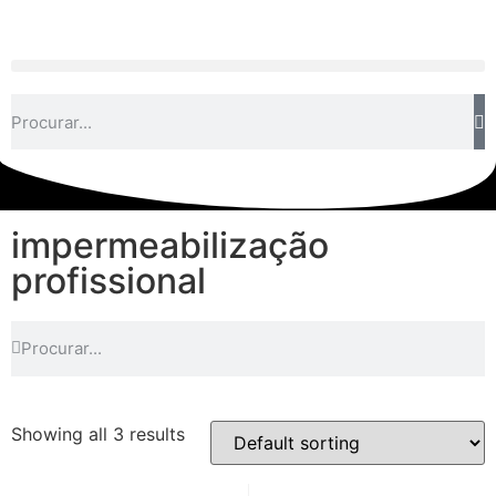
impermeabilização
profissional
Showing all 3 results