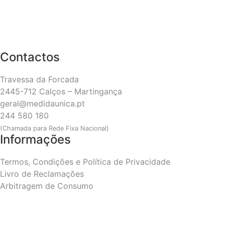
Contactos
Travessa da Forcada
2445-712 Calços – Martingança
geral@medidaunica.pt
244 580 180
(Chamada para Rede Fixa Nacional)
Informações
Termos, Condições e Política de Privacidade
Livro de Reclamações
Arbitragem de Consumo