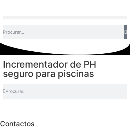
Incrementador de PH
seguro para piscinas
Contactos