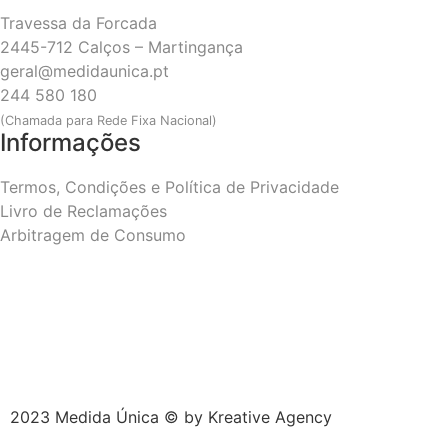
Travessa da Forcada
2445-712 Calços – Martingança
geral@medidaunica.pt
244 580 180
(Chamada para Rede Fixa Nacional)
Informações
Termos, Condições e Política de Privacidade
Livro de Reclamações
Arbitragem de Consumo
2023 Medida Única © by
Kreative Agency