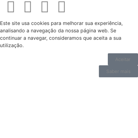
Este site usa cookies para melhorar sua experiência,
analisando a navegação da nossa página web. Se
continuar a navegar, consideramos que aceita a sua
utilização.
Aceitar
Saber mais