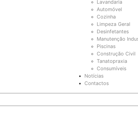
Lavandaria
Automóvel
Cozinha
Limpeza Geral
Desinfetantes
Manutenção Indus
Piscinas
Construção Civil
Tanatopraxia
Consumíveis
Notícias
Contactos