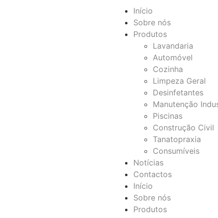
Início
Sobre nós
Produtos
Lavandaria
Automóvel
Cozinha
Limpeza Geral
Desinfetantes
Manutenção Indus
Piscinas
Construção Civil
Tanatopraxia
Consumíveis
Notícias
Contactos
Início
Sobre nós
Produtos