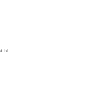
trial