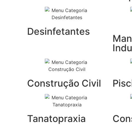
Desinfetantes
Man
Indu
Construção Civil
Pisc
Tanatopraxia
Con