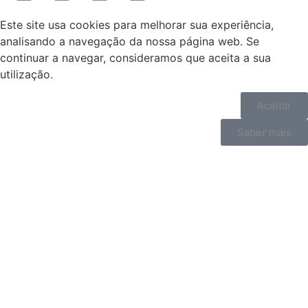
Este site usa cookies para melhorar sua experiência,
analisando a navegação da nossa página web. Se
continuar a navegar, consideramos que aceita a sua
utilização.
Aceitar
Saber mais