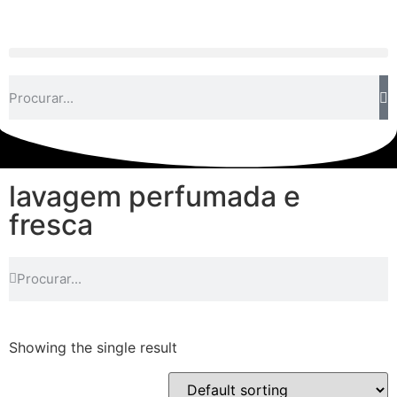
lavagem perfumada e
fresca
Showing the single result