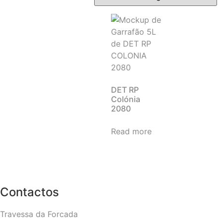
DET RP
Colónia
2080
Read more
Contactos
Travessa da Forcada