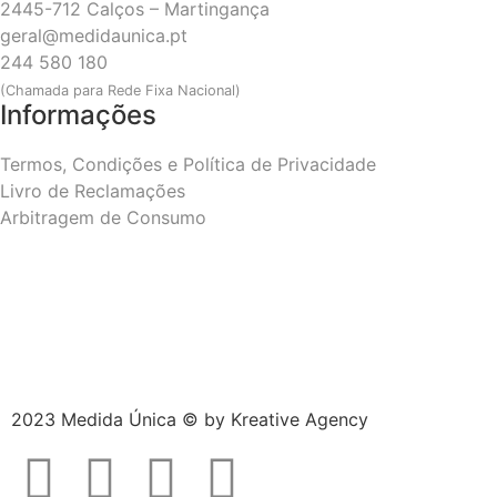
2445-712 Calços – Martingança
geral@medidaunica.pt
244 580 180
(Chamada para Rede Fixa Nacional)
Informações
Termos, Condições e Política de Privacidade
Livro de Reclamações
Arbitragem de Consumo
2023 Medida Única © by
Kreative Agency