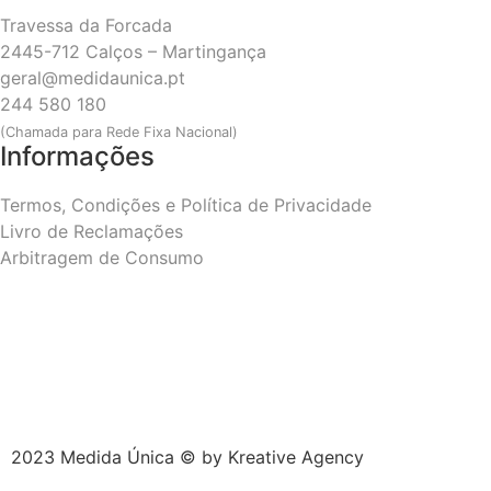
Travessa da Forcada
2445-712 Calços – Martingança
geral@medidaunica.pt
244 580 180
(Chamada para Rede Fixa Nacional)
Informações
Termos, Condições e Política de Privacidade
Livro de Reclamações
Arbitragem de Consumo
2023 Medida Única © by
Kreative Agency