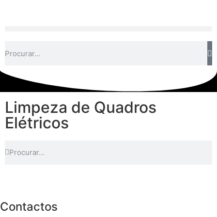
Limpeza de Quadros
Elétricos
Contactos