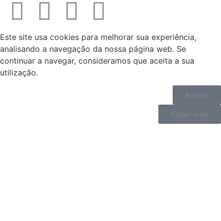
Este site usa cookies para melhorar sua experiência,
analisando a navegação da nossa página web. Se
continuar a navegar, consideramos que aceita a sua
utilização.
Aceitar
Saber mais