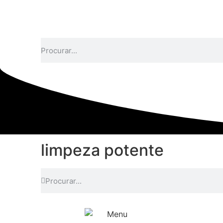
limpeza potente