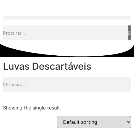
Luvas Descartáveis
Showing the single result