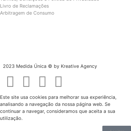
Livro de Reclamações
Arbitragem de Consumo
2023 Medida Única © by
Kreative Agency
Este site usa cookies para melhorar sua experiência,
analisando a navegação da nossa página web. Se
continuar a navegar, consideramos que aceita a sua
utilização.