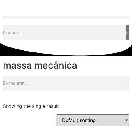
massa mecânica
Showing the single result