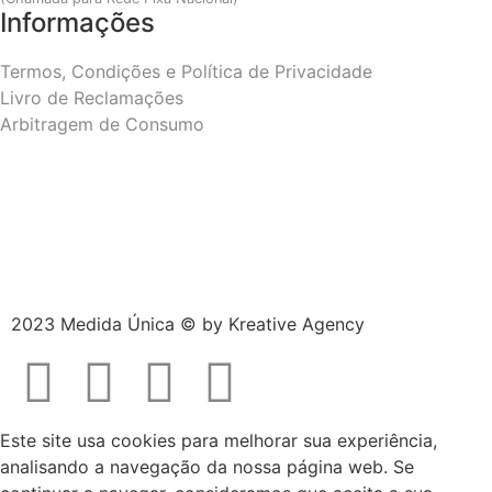
Informações
Termos, Condições e Política de Privacidade
Livro de Reclamações
Arbitragem de Consumo
2023 Medida Única © by
Kreative Agency
Este site usa cookies para melhorar sua experiência,
analisando a navegação da nossa página web. Se