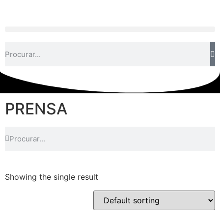
PRENSA
Showing the single result