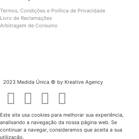
Termos, Condições e Política de Privacidade
Livro de Reclamações
Arbitragem de Consumo
2023 Medida Única © by
Kreative Agency
Este site usa cookies para melhorar sua experiência,
analisando a navegação da nossa página web. Se
continuar a navegar, consideramos que aceita a sua
utilização.