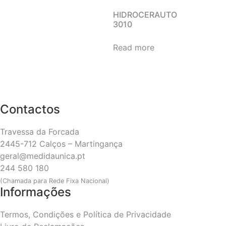
HIDROCERAUTO
3010
Read more
Contactos
Travessa da Forcada
2445-712 Calços – Martingança
geral@medidaunica.pt
244 580 180
(Chamada para Rede Fixa Nacional)
Informações
Termos, Condições e Política de Privacidade