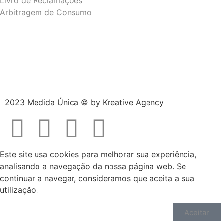
Livro de Reclamações
Arbitragem de Consumo
2023 Medida Única © by
Kreative Agency
Este site usa cookies para melhorar sua experiência,
analisando a navegação da nossa página web. Se
continuar a navegar, consideramos que aceita a sua
utilização.
Aceitar