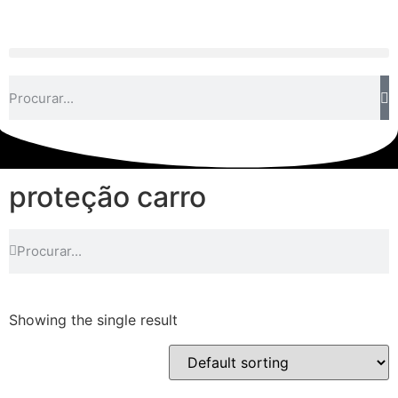
proteção carro
Showing the single result