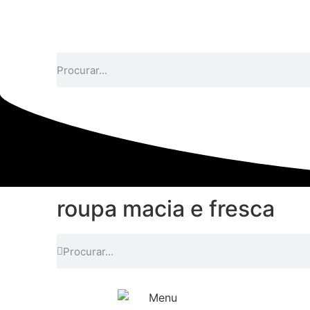
roupa macia e fresca