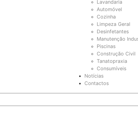
Lavandaria
Automóvel
Cozinha
Limpeza Geral
Desinfetantes
Manutenção Indus
Piscinas
Construção Civil
Tanatopraxia
Consumíveis
Notícias
Contactos