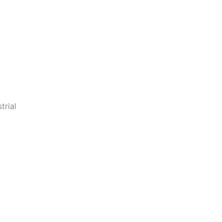
trial