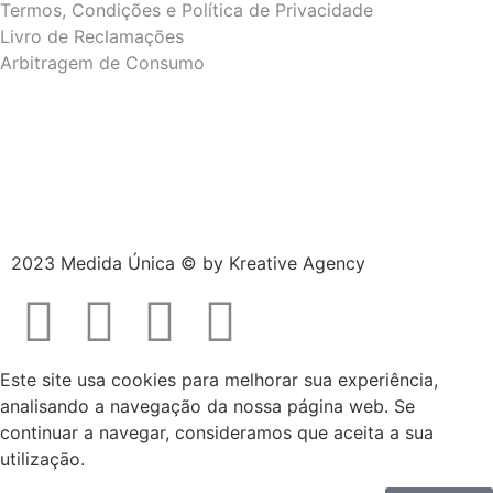
Termos, Condições e Política de Privacidade
Livro de Reclamações
Arbitragem de Consumo
2023 Medida Única © by
Kreative Agency
Este site usa cookies para melhorar sua experiência,
analisando a navegação da nossa página web. Se
continuar a navegar, consideramos que aceita a sua
utilização.