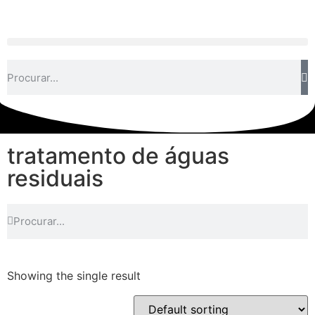
tratamento de águas
residuais
Showing the single result