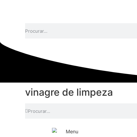
vinagre de limpeza