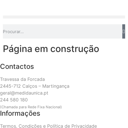
Página em construção
Contactos
Travessa da Forcada
2445-712 Calços – Martingança
geral@medidaunica.pt
244 580 180
(Chamada para Rede Fixa Nacional)
Informações
Termos, Condições e Política de Privacidade