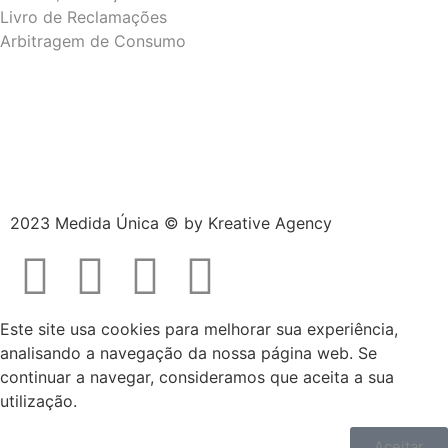
Livro de Reclamações
Arbitragem de Consumo
2023 Medida Única © by
Kreative Agency
Este site usa cookies para melhorar sua experiência,
analisando a navegação da nossa página web. Se
continuar a navegar, consideramos que aceita a sua
utilização.
Aceitar