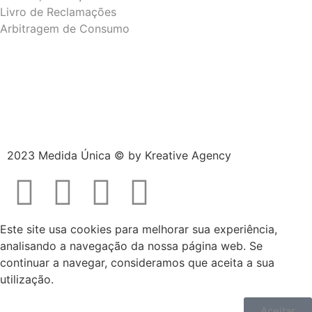
Livro de Reclamações
Arbitragem de Consumo
2023 Medida Única © by
Kreative Agency
Este site usa cookies para melhorar sua experiência,
analisando a navegação da nossa página web. Se
continuar a navegar, consideramos que aceita a sua
utilização.
Aceitar