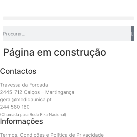
Página em construção
Contactos
Travessa da Forcada
2445-712 Calços – Martingança
geral@medidaunica.pt
244 580 180
(Chamada para Rede Fixa Nacional)
Informações
Termos, Condições e Política de Privacidade