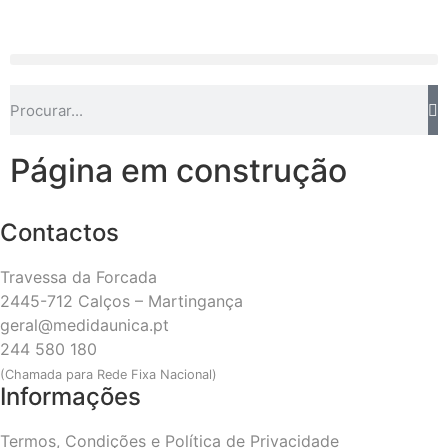
Página em construção
Contactos
Travessa da Forcada
2445-712 Calços – Martingança
geral@medidaunica.pt
244 580 180
(Chamada para Rede Fixa Nacional)
Informações
Termos, Condições e Política de Privacidade