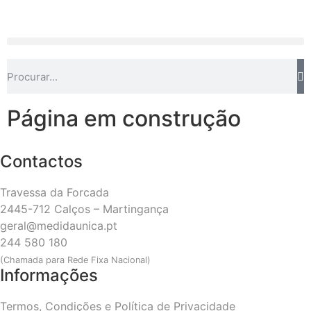
Página em construção
Contactos
Travessa da Forcada
2445-712 Calços – Martingança
geral@medidaunica.pt
244 580 180
(Chamada para Rede Fixa Nacional)
Informações
Termos, Condições e Política de Privacidade