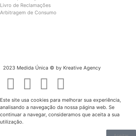
Livro de Reclamações
Arbitragem de Consumo
2023 Medida Única © by
Kreative Agency
Este site usa cookies para melhorar sua experiência,
analisando a navegação da nossa página web. Se
continuar a navegar, consideramos que aceita a sua
utilização.
Aceitar