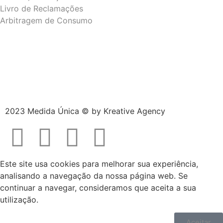
Livro de Reclamações
Arbitragem de Consumo
2023 Medida Única © by
Kreative Agency
Este site usa cookies para melhorar sua experiência,
analisando a navegação da nossa página web. Se
continuar a navegar, consideramos que aceita a sua
utilização.
Aceitar