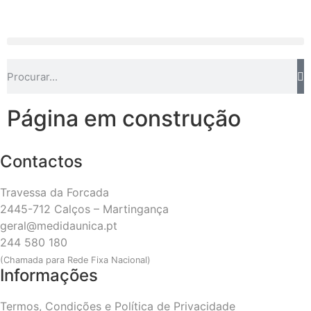
Página em construção
Contactos
Travessa da Forcada
2445-712 Calços – Martingança
geral@medidaunica.pt
244 580 180
(Chamada para Rede Fixa Nacional)
Informações
Termos, Condições e Política de Privacidade