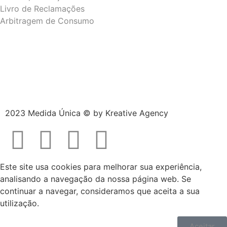
Livro de Reclamações
Arbitragem de Consumo
2023 Medida Única © by
Kreative Agency
Este site usa cookies para melhorar sua experiência,
analisando a navegação da nossa página web. Se
continuar a navegar, consideramos que aceita a sua
utilização.
Aceitar