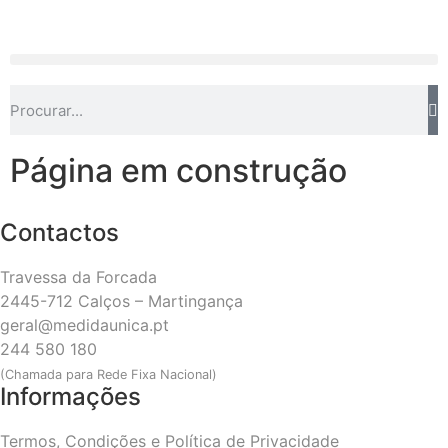
Página em construção
Contactos
Travessa da Forcada
2445-712 Calços – Martingança
geral@medidaunica.pt
244 580 180
(Chamada para Rede Fixa Nacional)
Informações
Termos, Condições e Política de Privacidade