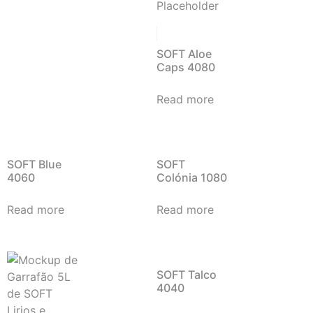
SOFT Aloe
Caps 4080
Read more
SOFT Blue
SOFT
4060
Colónia 1080
Read more
Read more
SOFT Talco
4040