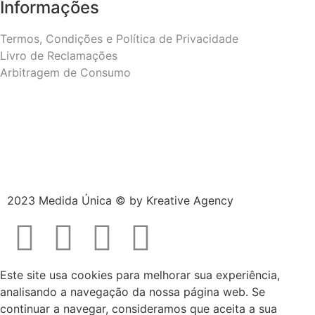
Informações
Termos, Condições e Política de Privacidade
Livro de Reclamações
Arbitragem de Consumo
2023 Medida Única © by
Kreative Agency
Este site usa cookies para melhorar sua experiência,
analisando a navegação da nossa página web. Se
continuar a navegar, consideramos que aceita a sua