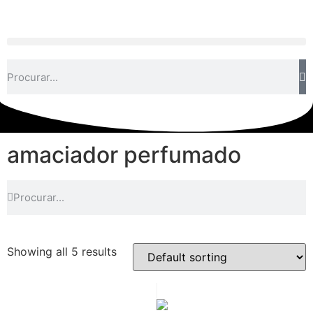
amaciador perfumado
Showing all 5 results