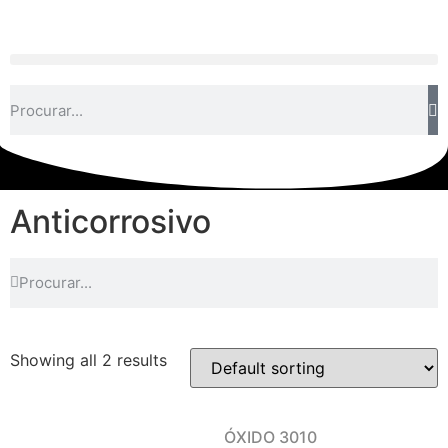
Anticorrosivo
Showing all 2 results
ÓXIDO 3010