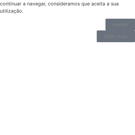
continuar a navegar, consideramos que aceita a sua
utilização.
Aceitar
Saber mais