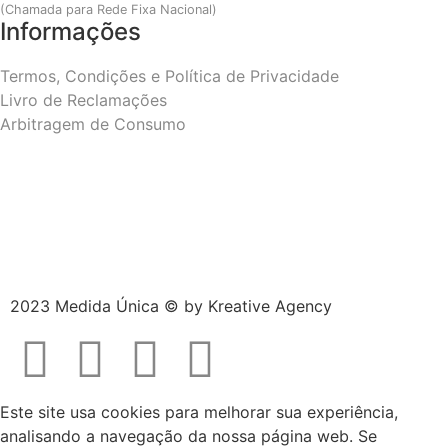
(Chamada para Rede Fixa Nacional)
Informações
Termos, Condições e Política de Privacidade
Livro de Reclamações
Arbitragem de Consumo
2023 Medida Única © by
Kreative Agency
Este site usa cookies para melhorar sua experiência,
analisando a navegação da nossa página web. Se