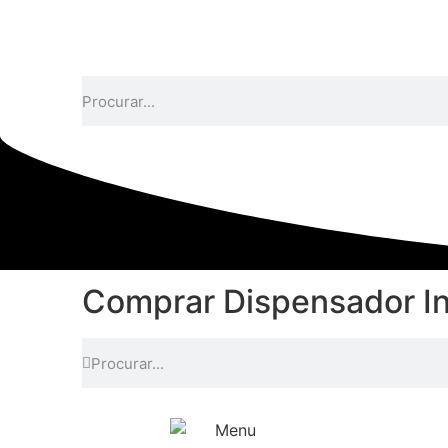
Comprar Dispensador In