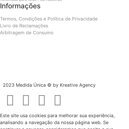
Informações
Termos, Condições e Política de Privacidade
Livro de Reclamações
Arbitragem de Consumo
2023 Medida Única © by
Kreative Agency
Este site usa cookies para melhorar sua experiência,
analisando a navegação da nossa página web. Se