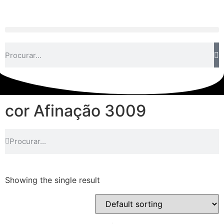
cor Afinação 3009
Showing the single result