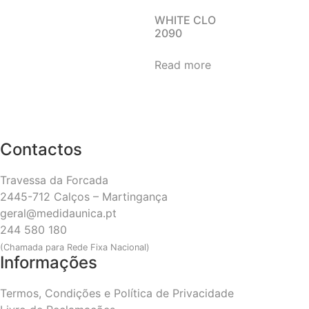
WHITE CLO
2090
Read more
Contactos
Travessa da Forcada
2445-712 Calços – Martingança
geral@medidaunica.pt
244 580 180
(Chamada para Rede Fixa Nacional)
Informações
Termos, Condições e Política de Privacidade