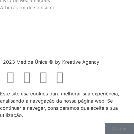
Livro de Reclamações
Arbitragem de Consumo
2023 Medida Única © by
Kreative Agency
Este site usa cookies para melhorar sua experiência,
analisando a navegação da nossa página web. Se
continuar a navegar, consideramos que aceita a sua
utilização.
Aceitar