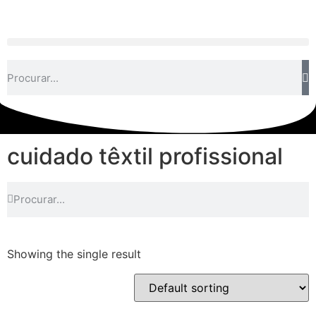
cuidado têxtil profissional
Showing the single result