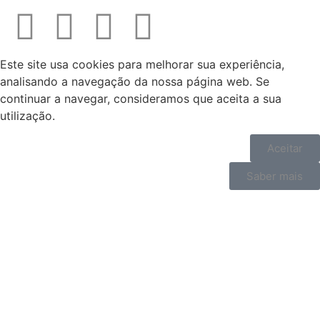
Este site usa cookies para melhorar sua experiência,
analisando a navegação da nossa página web. Se
continuar a navegar, consideramos que aceita a sua
utilização.
Aceitar
Saber mais