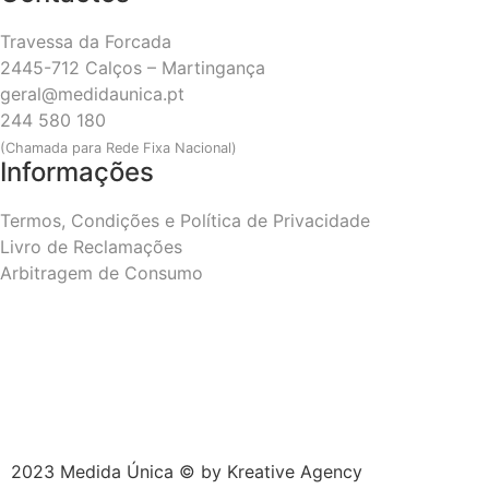
Travessa da Forcada
2445-712 Calços – Martingança
geral@medidaunica.pt
244 580 180
(Chamada para Rede Fixa Nacional)
Informações
Termos, Condições e Política de Privacidade
Livro de Reclamações
Arbitragem de Consumo
2023 Medida Única © by
Kreative Agency