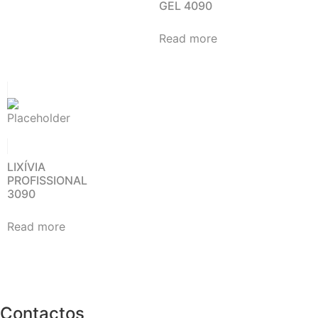
GEL 4090
Read more
LIXÍVIA
PROFISSIONAL
3090
Read more
Contactos