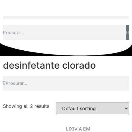
desinfetante clorado
Showing all 2 results
LIXIVIA EM