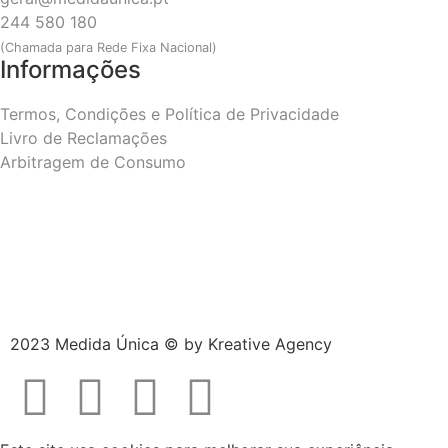
244 580 180
(Chamada para Rede Fixa Nacional)
Informações
Termos, Condições e Política de Privacidade
Livro de Reclamações
Arbitragem de Consumo
2023 Medida Única © by
Kreative Agency