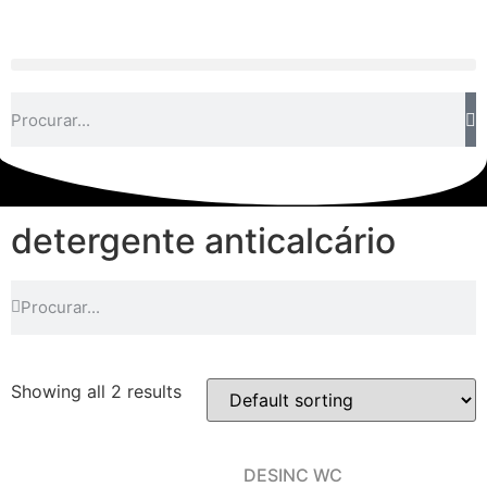
detergente anticalcário
Showing all 2 results
DESINC WC