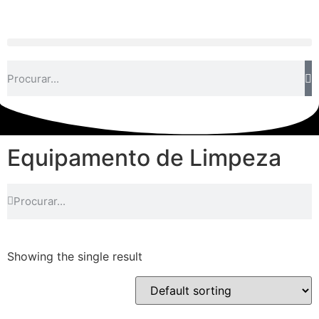
Equipamento de Limpeza
Showing the single result