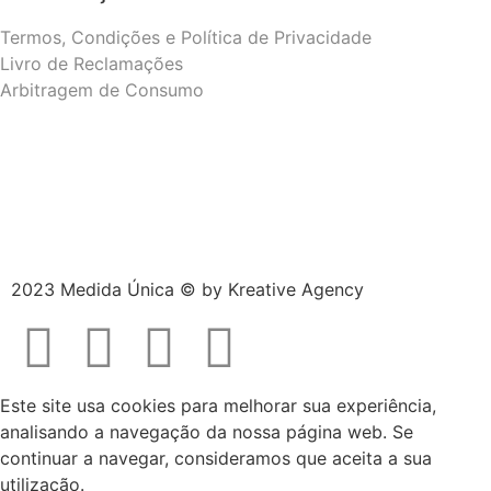
Termos, Condições e Política de Privacidade
Livro de Reclamações
Arbitragem de Consumo
2023 Medida Única © by
Kreative Agency
Este site usa cookies para melhorar sua experiência,
analisando a navegação da nossa página web. Se
continuar a navegar, consideramos que aceita a sua
utilização.