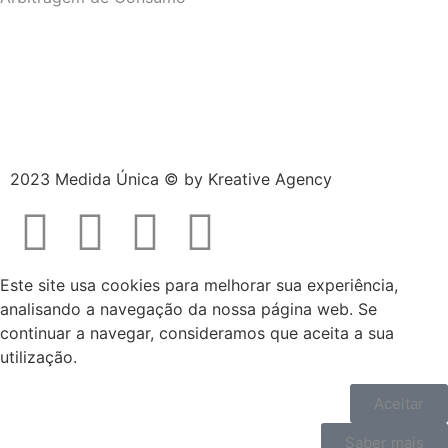
2023 Medida Única © by
Kreative Agency
Este site usa cookies para melhorar sua experiência,
analisando a navegação da nossa página web. Se
continuar a navegar, consideramos que aceita a sua
utilização.
Aceitar
Saber mais