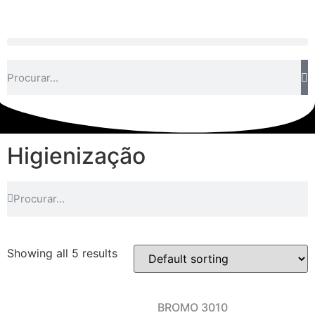
Higienização
Showing all 5 results
BROMO 3010