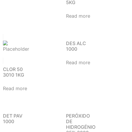
5KG
Read more
DES ALC
1000
Read more
CLOR 50
3010 1KG
Read more
DET PAV
PERÓXIDO
1000
DE
HIDROGÉNIO