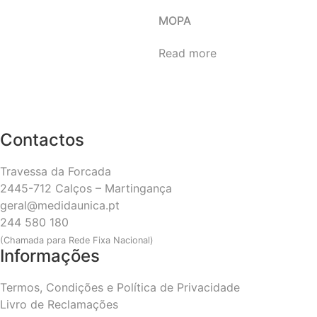
MOPA
Read more
Contactos
Travessa da Forcada
2445-712 Calços – Martingança
geral@medidaunica.pt
244 580 180
(Chamada para Rede Fixa Nacional)
Informações
Termos, Condições e Política de Privacidade
Livro de Reclamações