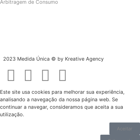
Arbitragem de Consumo
2023 Medida Única © by
Kreative Agency
Este site usa cookies para melhorar sua experiência,
analisando a navegação da nossa página web. Se
continuar a navegar, consideramos que aceita a sua
utilização.
Aceitar