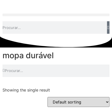
mopa durável
Showing the single result