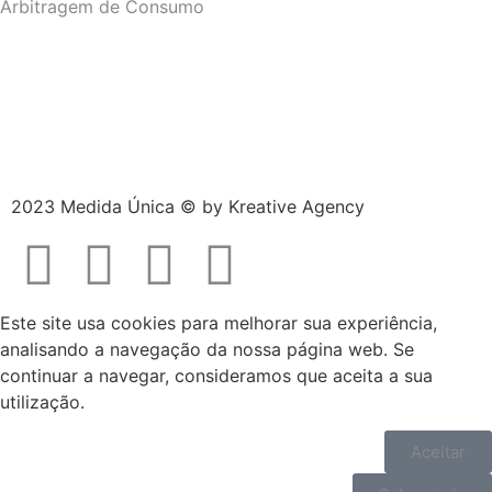
Arbitragem de Consumo
2023 Medida Única © by
Kreative Agency
Este site usa cookies para melhorar sua experiência,
analisando a navegação da nossa página web. Se
continuar a navegar, consideramos que aceita a sua
utilização.
Aceitar