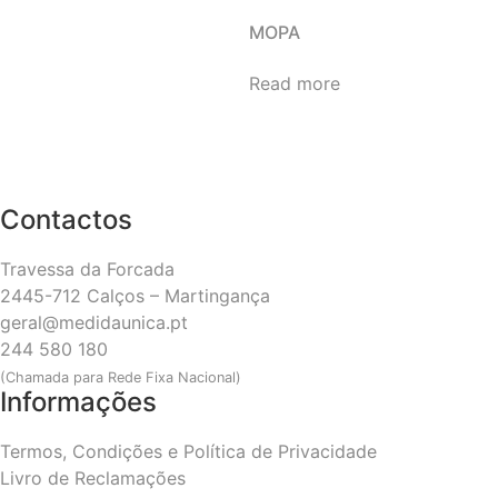
MOPA
Read more
Contactos
Travessa da Forcada
2445-712 Calços – Martingança
geral@medidaunica.pt
244 580 180
(Chamada para Rede Fixa Nacional)
Informações
Termos, Condições e Política de Privacidade
Livro de Reclamações