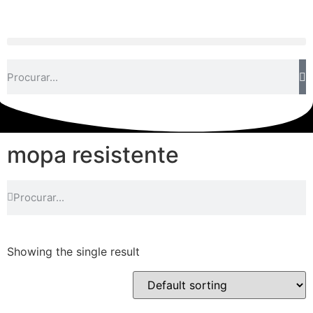
mopa resistente
Showing the single result