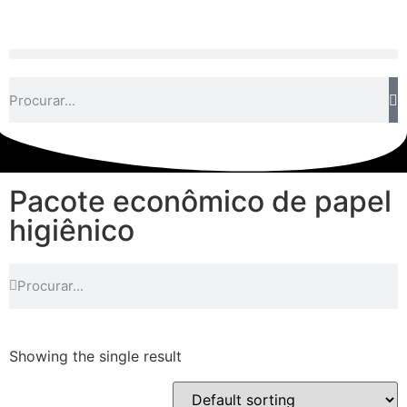
Pacote econômico de papel
higiênico
Showing the single result