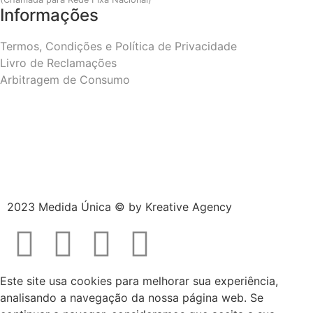
Informações
Termos, Condições e Política de Privacidade
Livro de Reclamações
Arbitragem de Consumo
2023 Medida Única © by
Kreative Agency
Este site usa cookies para melhorar sua experiência,
analisando a navegação da nossa página web. Se