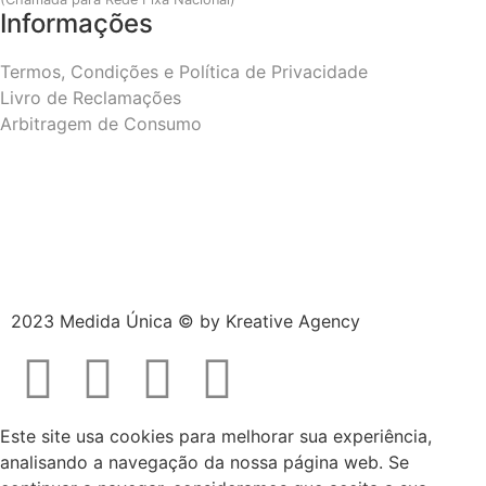
Informações
Termos, Condições e Política de Privacidade
Livro de Reclamações
Arbitragem de Consumo
2023 Medida Única © by
Kreative Agency
Este site usa cookies para melhorar sua experiência,
analisando a navegação da nossa página web. Se