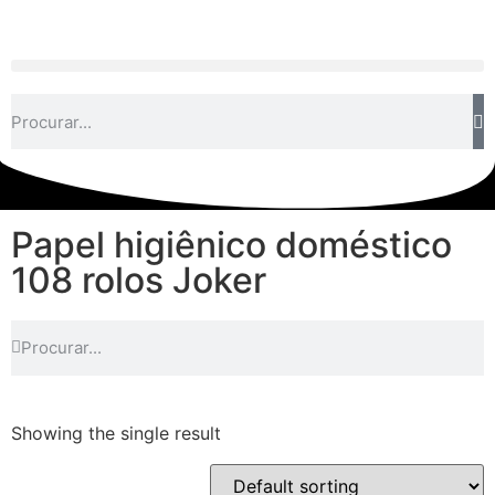
Papel higiênico doméstico
108 rolos Joker
Showing the single result