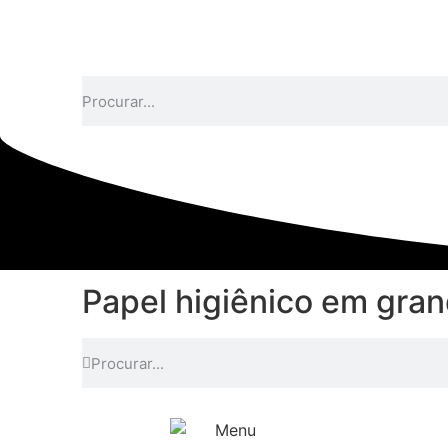
Papel higiênico em gra