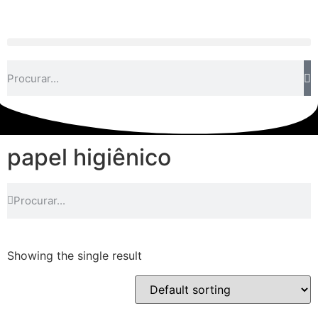
papel higiênico
Showing the single result