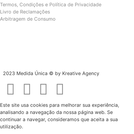
Termos, Condições e Política de Privacidade
Livro de Reclamações
Arbitragem de Consumo
2023 Medida Única © by
Kreative Agency
Este site usa cookies para melhorar sua experiência,
analisando a navegação da nossa página web. Se
continuar a navegar, consideramos que aceita a sua
utilização.