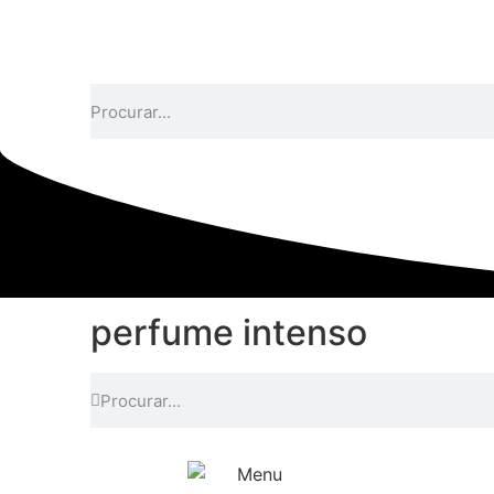
perfume intenso