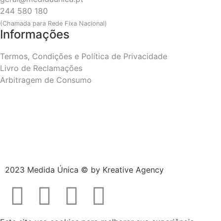
244 580 180
(Chamada para Rede Fixa Nacional)
Informações
Termos, Condições e Política de Privacidade
Livro de Reclamações
Arbitragem de Consumo
2023 Medida Única © by
Kreative Agency