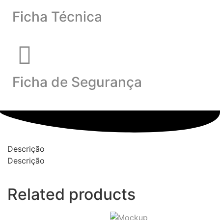
Ficha Técnica
Ficha de Segurança
Descrição
Descrição
Related products