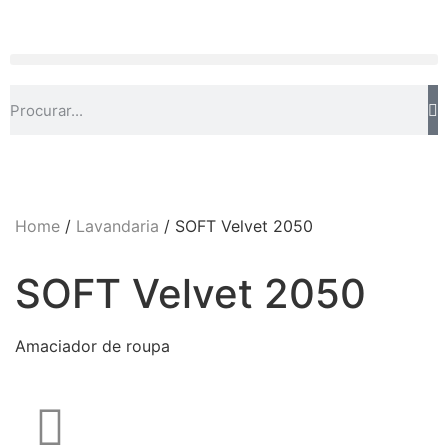
Home
/
Lavandaria
/ SOFT Velvet 2050
SOFT Velvet 2050
Amaciador de roupa