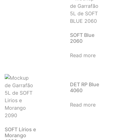
SOFT Blue
2060
Read more
DET RP Blue
4060
Read more
SOFT Lírios e
Morango