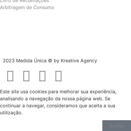
Livro de Reclamações
Arbitragem de Consumo
2023 Medida Única © by
Kreative Agency
Este site usa cookies para melhorar sua experiência,
analisando a navegação da nossa página web. Se
continuar a navegar, consideramos que aceita a sua
utilização.
Aceitar