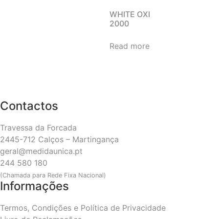
WHITE OXI
2000
Read more
Contactos
Travessa da Forcada
2445-712 Calços – Martingança
geral@medidaunica.pt
244 580 180
(Chamada para Rede Fixa Nacional)
Informações
Termos, Condições e Política de Privacidade