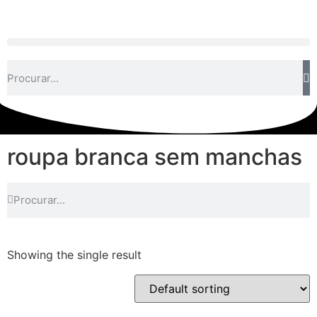
roupa branca sem manchas
Showing the single result