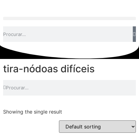
tira-nódoas difíceis
Showing the single result