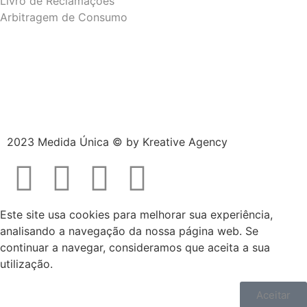
Livro de Reclamações
Arbitragem de Consumo
2023 Medida Única © by
Kreative Agency
Este site usa cookies para melhorar sua experiência,
analisando a navegação da nossa página web. Se
continuar a navegar, consideramos que aceita a sua
utilização.
Aceitar