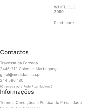
WHITE CLO
2090
Read more
Contactos
Travessa da Forcada
2445-712 Calços – Martingança
geral@medidaunica.pt
244 580 180
(Chamada para Rede Fixa Nacional)
Informações
Termos, Condições e Política de Privacidade